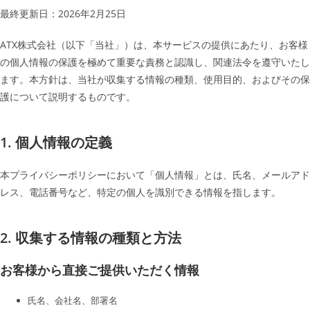
最終更新日：2026年2月25日
ATX株式会社（以下「当社」）は、本サービスの提供にあたり、お客様
の個人情報の保護を極めて重要な責務と認識し、関連法令を遵守いたし
ます。本方針は、当社が収集する情報の種類、使用目的、およびその保
護について説明するものです。
1. 個人情報の定義
本プライバシーポリシーにおいて「個人情報」とは、氏名、メールアド
レス、電話番号など、特定の個人を識別できる情報を指します。
2. 収集する情報の種類と方法
お客様から直接ご提供いただく情報
氏名、会社名、部署名