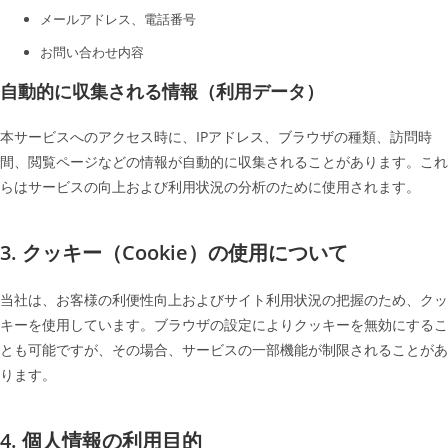
メールアドレス、電話番号
お問い合わせ内容
自動的に収集される情報（利用データ）
本サービスへのアクセス時に、IPアドレス、ブラウザの種類、訪問時
間、閲覧ページなどの情報が自動的に収集されることがあります。これ
らはサービスの向上および利用状況の分析のために使用されます。
3. クッキー（Cookie）の使用について
当社は、お客様の利便性向上およびサイト利用状況の把握のため、クッ
キーを使用しています。ブラウザの設定によりクッキーを無効にするこ
とも可能ですが、その場合、サービスの一部機能が制限されることがあ
ります。
4. 個人情報の利用目的