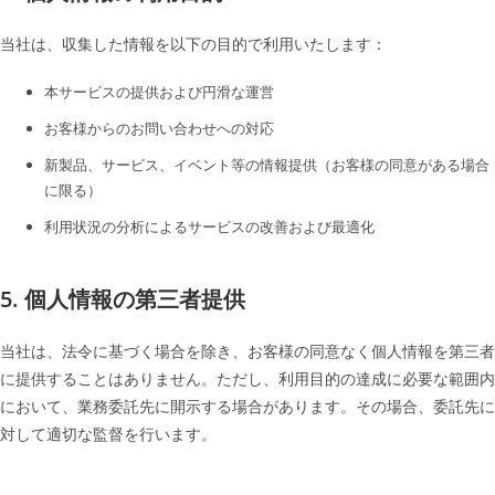
当社は、収集した情報を以下の目的で利用いたします：
本サービスの提供および円滑な運営
お客様からのお問い合わせへの対応
新製品、サービス、イベント等の情報提供（お客様の同意がある場合
に限る）
利用状況の分析によるサービスの改善および最適化
5. 個人情報の第三者提供
当社は、法令に基づく場合を除き、お客様の同意なく個人情報を第三者
に提供することはありません。ただし、利用目的の達成に必要な範囲内
において、業務委託先に開示する場合があります。その場合、委託先に
対して適切な監督を行います。