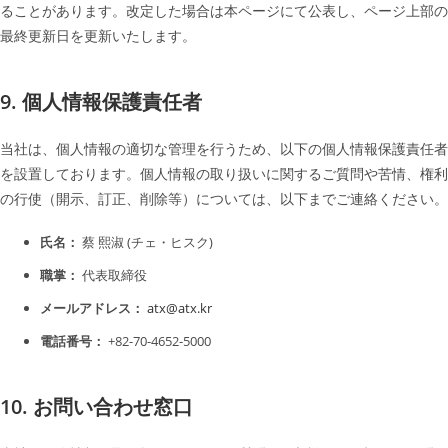
ることがあります。改定した場合は本ページにて公表し、ページ上部の
最終更新日を更新いたします。
9. 個人情報保護責任者
当社は、個人情報の適切な管理を行うため、以下の個人情報保護責任者
を設置しております。個人情報の取り扱いに関するご質問や苦情、権利
の行使（開示、訂正、削除等）については、以下までご連絡ください。
蔡 熙淑 (チェ・ヒスク)
氏名：
代表取締役
職掌：
atx@atx.kr
メールアドレス：
+82-70-4652-5000
電話番号：
10. お問い合わせ窓口