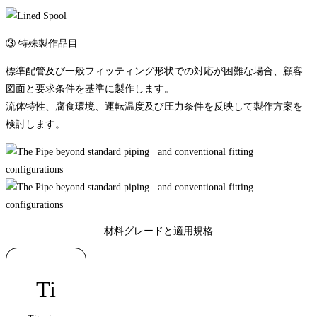
③ 特殊製作品目
標準配管及び一般フィッティング形状での対応が困難な場合、顧客
図面と要求条件を基準に製作します。
流体特性、腐食環境、運転温度及び圧力条件を反映して製作方案を
検討します。
材料グレードと適用規格
Ti