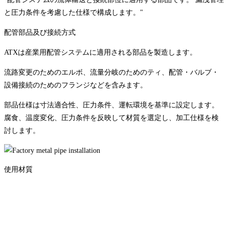
と圧力条件を考慮した仕様で構成します。"
配管部品及び接続方式
ATXは産業用配管システムに適用される部品を製造します。
流路変更のためのエルボ、流量分岐のためのティ、配管・バルブ・
設備接続のためのフランジなどを含みます。
部品仕様は寸法適合性、圧力条件、運転環境を基準に設定します。
腐食、温度変化、圧力条件を反映して材質を選定し、加工仕様を検
討します。
使用材質