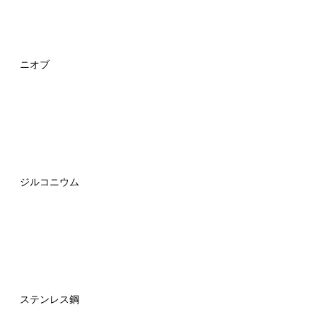
ニオブ
ジルコニウム
ステンレス鋼