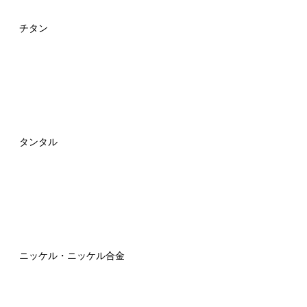
チタン
タンタル
ニッケル・ニッケル合金