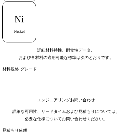
Ni
Nickel
詳細材料特性、耐食性データ、
および各材料の適用可能な標準は次のとおりです。
材料規格·グレード
エンジニアリングお問い合わせ
詳細な可用性、リードタイムおよび見積もりについては、
必要な仕様についてお問い合わせください。
見積もり依頼