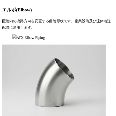
エルボ(Elbow)
配管内の流路方向を変更する曲管形状です。産業設備及び流体輸送
配管に適用します。